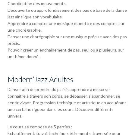
Coordination des mouvements.
Découverte ou approfondissement des pas de base de la danse
jazz ainsi que son vocabulaire.
Apprendre à compter une musique et mettre des comptes sur
une chorégraphie.
Danser une chorégraphie sur une musique précise avec des pas
précis.
Pouvoir créer un enchainement de pas, seul ou à plusieurs, sur
un thème donné.
Modern’Jazz Adultes
Danser afin de prendre du plaisir, apprendre à mieux se
connaitre à travers son corps, se dépasser, s’abandonner, se
sentir vivant. Progression technique et artistique en acquérant
une certaine rigueur dans les cours. Découvrir différents
univers.
Le cours se compose de 5 parties :
Echauffement, travail technique, étirements, traversée pour