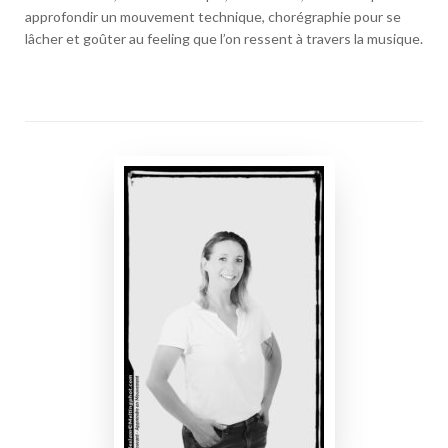
approfondir un mouvement technique, chorégraphie pour se
lâcher et goûter au feeling que l’on ressent à travers la musique.