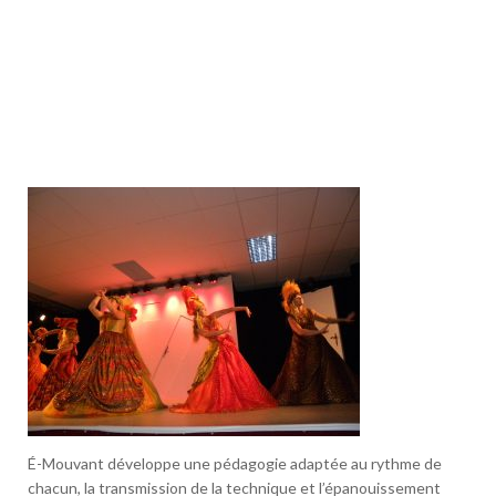
É-Mouvant développe une pédagogie adaptée au rythme de
chacun, la transmission de la technique et l’épanouissement