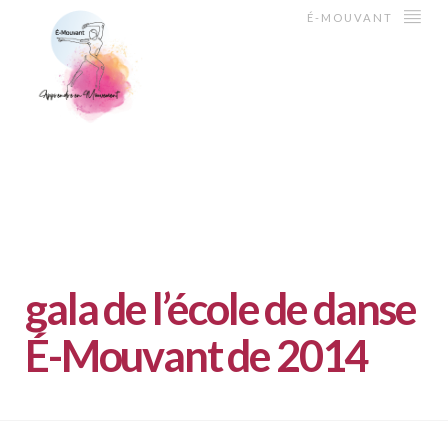
É-MOUVANT
gala de l’école de danse
É-Mouvant de 2014